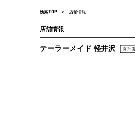
検索TOP
店舗情報
店舗情報
テーラーメイド 軽井沢
直営