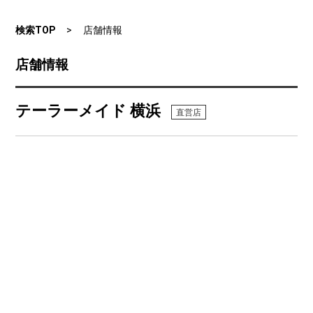
検索TOP
店舗情報
店舗情報
テーラーメイド 横浜
直営店